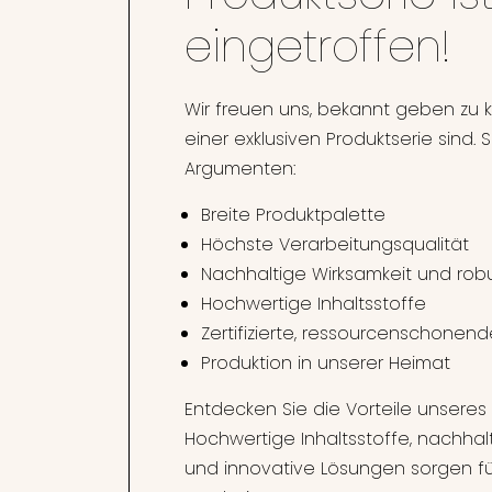
eingetroffen!
Wir freuen uns, bekannt geben zu k
einer exklusiven Produktserie sind. 
Argumenten:
Breite Produktpalette
Höchste Verarbeitungsqualität
Nachhaltige Wirksamkeit und rob
Hochwertige Inhaltsstoffe
Zertifizierte, ressourcenschonend
Produktion in unserer Heimat
Entdecken Sie die Vorteile unsere
Hochwertige Inhaltsstoffe, nachhal
und innovative Lösungen sorgen fü