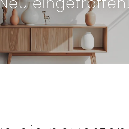
Neu eingetroffen