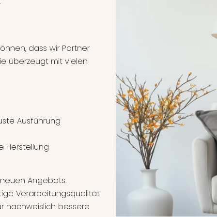
önnen, dass wir Partner
Sie überzeugt mit vielen
uste Ausführung
e Herstellung
s neuen Angebots.
tige Verarbeitungsqualität
r nachweislich bessere