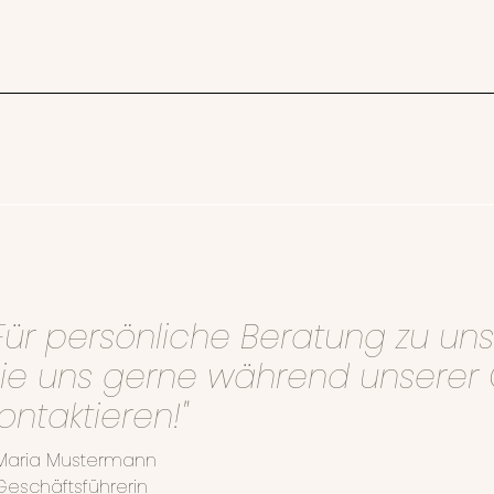
Für persönliche Beratung zu u
ie uns gerne während unserer 
ontaktieren!"
Maria Mustermann
Geschäftsführerin