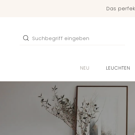
Das perfe
NEU
LEUCHTEN