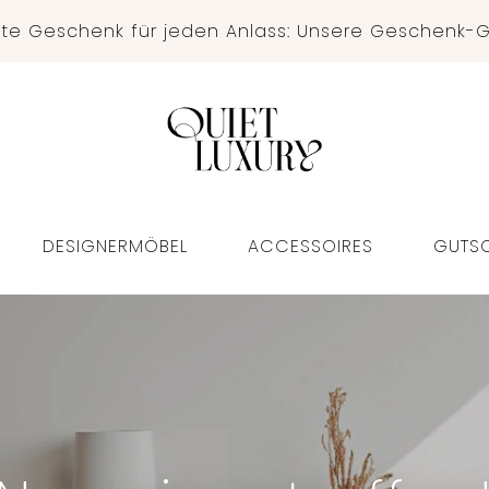
kte Geschenk für jeden Anlass: Unsere Geschenk-G
DESIGNERMÖBEL
ACCESSOIRES
GUTSC