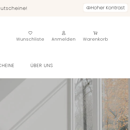
Hoher Kontrast
utscheine!
Wunschliste
Anmelden
Warenkorb
HEINE
ÜBER UNS